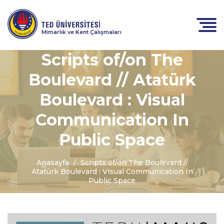
Mimarlık ve Kent Çalışmaları
Scripts of/on The
Boulevard // Atatürk
Boulevard : Visual
Communication In
Public Space
Anasayfa
Scripts of/on The Boulevard //
Atatürk Boulevard : Visual Communication In
Public Space